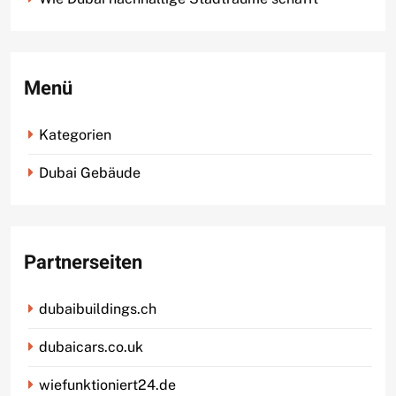
Menü
Kategorien
Dubai Gebäude
Partnerseiten
dubaibuildings.ch
dubaicars.co.uk
wiefunktioniert24.de