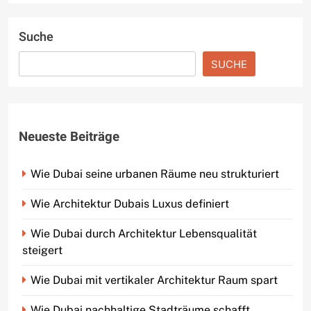
Suche
SUCHE
Neueste Beiträge
Wie Dubai seine urbanen Räume neu strukturiert
Wie Architektur Dubais Luxus definiert
Wie Dubai durch Architektur Lebensqualität
steigert
Wie Dubai mit vertikaler Architektur Raum spart
Wie Dubai nachhaltige Stadträume schafft