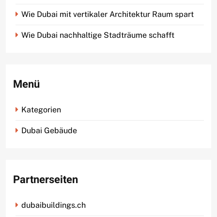
Wie Dubai mit vertikaler Architektur Raum spart
Wie Dubai nachhaltige Stadträume schafft
Menü
Kategorien
Dubai Gebäude
Partnerseiten
dubaibuildings.ch