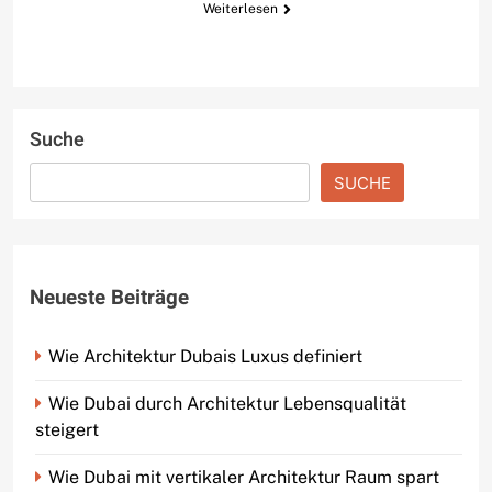
Weiterlesen
Suche
SUCHE
Neueste Beiträge
Wie Architektur Dubais Luxus definiert
Wie Dubai durch Architektur Lebensqualität
steigert
Wie Dubai mit vertikaler Architektur Raum spart