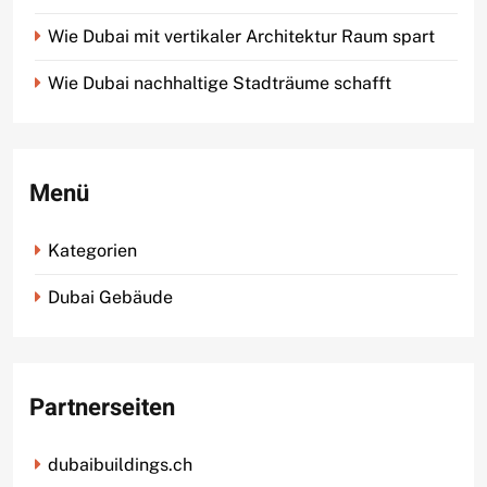
Wie Dubai mit vertikaler Architektur Raum spart
Wie Dubai nachhaltige Stadträume schafft
Menü
Kategorien
Dubai Gebäude
Partnerseiten
dubaibuildings.ch