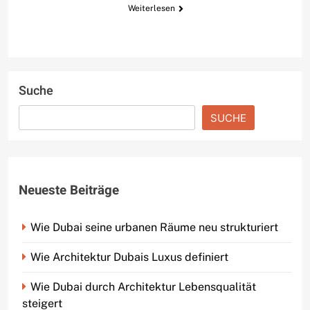
Weiterlesen
Suche
SUCHE
Neueste Beiträge
Wie Dubai seine urbanen Räume neu strukturiert
Wie Architektur Dubais Luxus definiert
Wie Dubai durch Architektur Lebensqualität
steigert