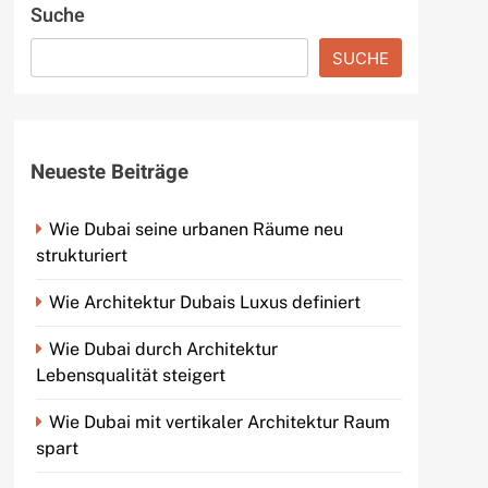
Suche
SUCHE
Neueste Beiträge
Wie Dubai seine urbanen Räume neu
strukturiert
Wie Architektur Dubais Luxus definiert
Wie Dubai durch Architektur
Lebensqualität steigert
Wie Dubai mit vertikaler Architektur Raum
spart