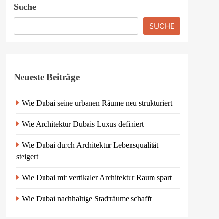
Suche
SUCHE
Neueste Beiträge
Wie Dubai seine urbanen Räume neu strukturiert
Wie Architektur Dubais Luxus definiert
Wie Dubai durch Architektur Lebensqualität
steigert
Wie Dubai mit vertikaler Architektur Raum spart
Wie Dubai nachhaltige Stadträume schafft