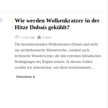
Wie werden Wolkenkratzer in der
Hitze Dubais gekühlt?
2 years ago
6 mins
Die beeindruckenden Wolkenkratzer Dubais sind nicht
nur architektonische Meisterwerke, sondern auch
technische Wunderwerke, die den extremen klimatischen
Bedingungen der Region trotzen. In diesem Artikel
werden wir untersuchen, wie diese hochmodernen…
Weiterlesen