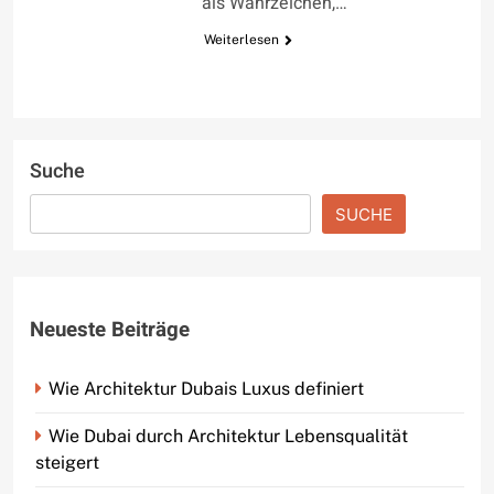
als Wahrzeichen,…
Weiterlesen
Suche
SUCHE
Neueste Beiträge
Wie Architektur Dubais Luxus definiert
Wie Dubai durch Architektur Lebensqualität
steigert