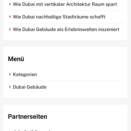
Wie Dubai mit vertikaler Architektur Raum spart
Wie Dubai nachhaltige Stadträume schafft
Wie Dubai Gebäude als Erlebniswelten inszeniert
Menü
Kategorien
Dubai Gebäude
Partnerseiten