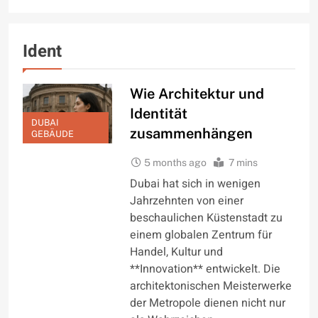
Ident
Wie Architektur und
Identität
DUBAI
zusammenhängen
GEBÄUDE
5 months ago
7 mins
Dubai hat sich in wenigen
Jahrzehnten von einer
beschaulichen Küstenstadt zu
einem globalen Zentrum für
Handel, Kultur und
**Innovation** entwickelt. Die
architektonischen Meisterwerke
der Metropole dienen nicht nur