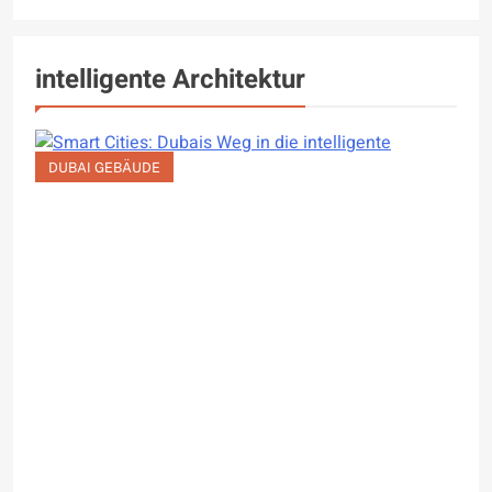
intelligente Architektur
DUBAI GEBÄUDE