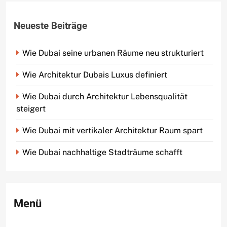
Neueste Beiträge
Wie Dubai seine urbanen Räume neu strukturiert
Wie Architektur Dubais Luxus definiert
Wie Dubai durch Architektur Lebensqualität
steigert
Wie Dubai mit vertikaler Architektur Raum spart
Wie Dubai nachhaltige Stadträume schafft
Menü