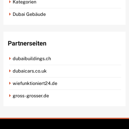
Kategorien
Dubai Gebäude
Partnerseiten
dubaibuildings.ch
dubaicars.co.uk
wiefunktioniert24.de
gross-grosser.de