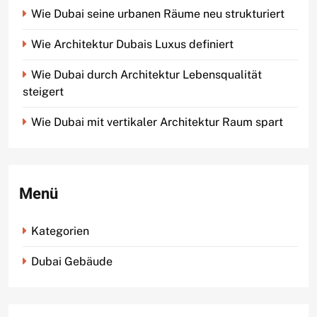
Wie Dubai seine urbanen Räume neu strukturiert
Wie Architektur Dubais Luxus definiert
Wie Dubai durch Architektur Lebensqualität
steigert
Wie Dubai mit vertikaler Architektur Raum spart
Menü
Kategorien
Dubai Gebäude