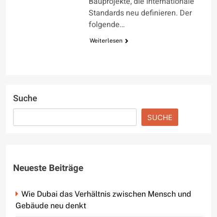
Bauprojekte, die internationale
Standards neu definieren. Der
folgende…
Weiterlesen
Suche
SUCHE
Neueste Beiträge
Wie Dubai das Verhältnis zwischen Mensch und
Gebäude neu denkt