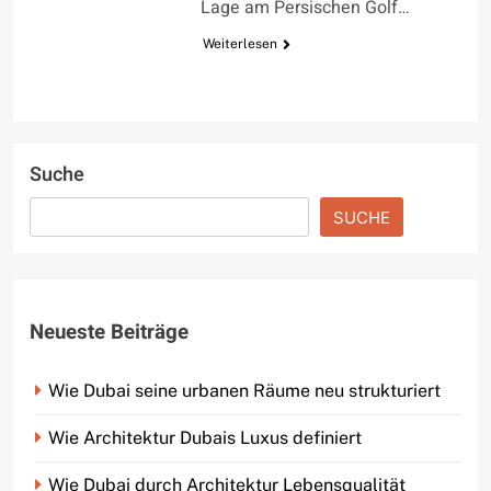
Lage am Persischen Golf…
Weiterlesen
Suche
SUCHE
Neueste Beiträge
Wie Dubai seine urbanen Räume neu strukturiert
Wie Architektur Dubais Luxus definiert
Wie Dubai durch Architektur Lebensqualität