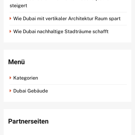
steigert
Wie Dubai mit vertikaler Architektur Raum spart
Wie Dubai nachhaltige Stadträume schafft
Menü
Kategorien
Dubai Gebäude
Partnerseiten