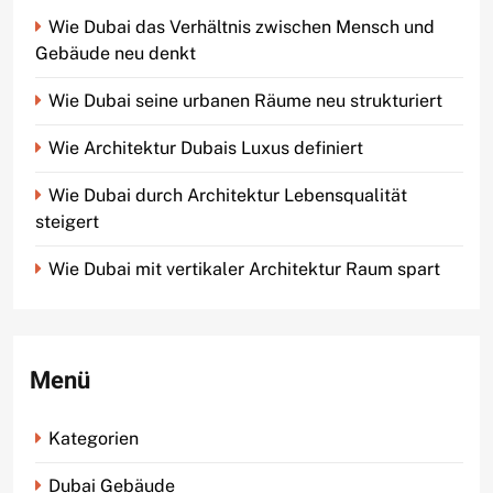
Wie Dubai das Verhältnis zwischen Mensch und
Gebäude neu denkt
Wie Dubai seine urbanen Räume neu strukturiert
Wie Architektur Dubais Luxus definiert
Wie Dubai durch Architektur Lebensqualität
steigert
Wie Dubai mit vertikaler Architektur Raum spart
Menü
Kategorien
Dubai Gebäude