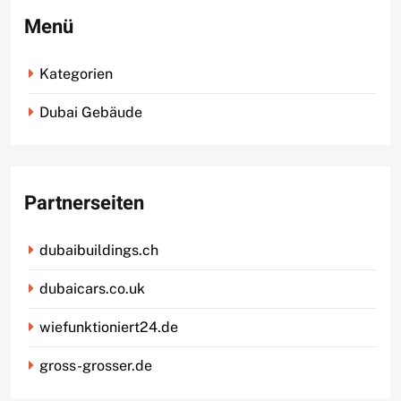
Menü
Kategorien
Dubai Gebäude
Partnerseiten
dubaibuildings.ch
dubaicars.co.uk
wiefunktioniert24.de
gross-grosser.de