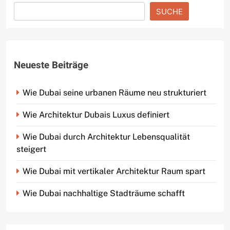
SUCHE
Neueste Beiträge
Wie Dubai seine urbanen Räume neu strukturiert
Wie Architektur Dubais Luxus definiert
Wie Dubai durch Architektur Lebensqualität
steigert
Wie Dubai mit vertikaler Architektur Raum spart
Wie Dubai nachhaltige Stadträume schafft