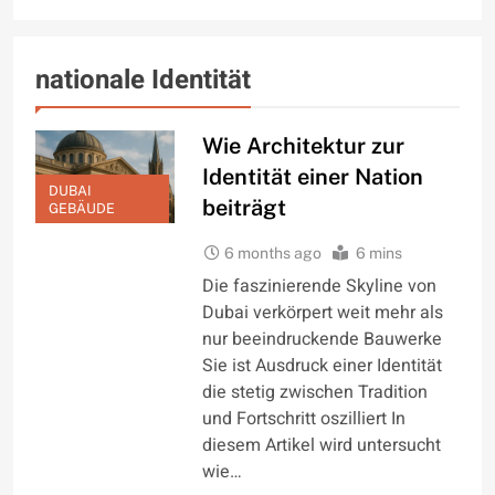
nationale Identität
Wie Architektur zur
Identität einer Nation
DUBAI
beiträgt
GEBÄUDE
6 months ago
6 mins
Die faszinierende Skyline von
Dubai verkörpert weit mehr als
nur beeindruckende Bauwerke
Sie ist Ausdruck einer Identität
die stetig zwischen Tradition
und Fortschritt oszilliert In
diesem Artikel wird untersucht
wie…