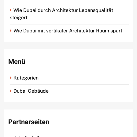
Wie Dubai durch Architektur Lebensqualität
steigert
Wie Dubai mit vertikaler Architektur Raum spart
Menü
Kategorien
Dubai Gebäude
Partnerseiten