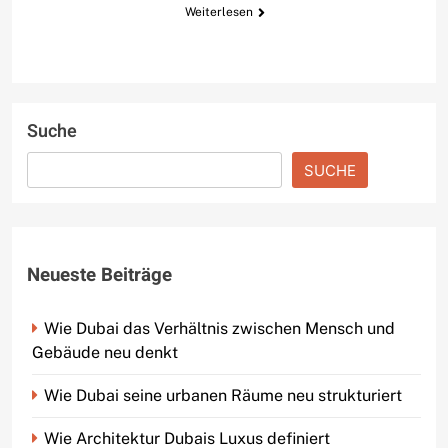
Weiterlesen
Suche
SUCHE
Neueste Beiträge
Wie Dubai das Verhältnis zwischen Mensch und
Gebäude neu denkt
Wie Dubai seine urbanen Räume neu strukturiert
Wie Architektur Dubais Luxus definiert