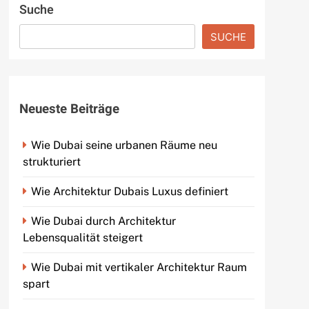
Suche
SUCHE
Neueste Beiträge
Wie Dubai seine urbanen Räume neu
strukturiert
Wie Architektur Dubais Luxus definiert
Wie Dubai durch Architektur
Lebensqualität steigert
Wie Dubai mit vertikaler Architektur Raum
spart