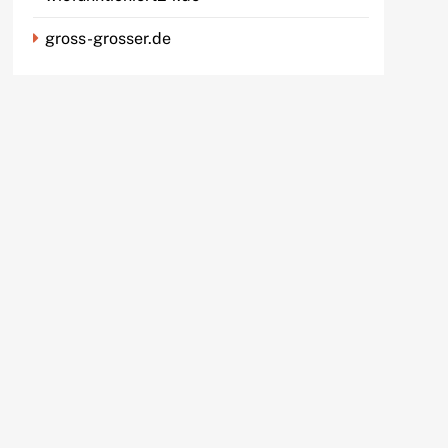
gross-grosser.de