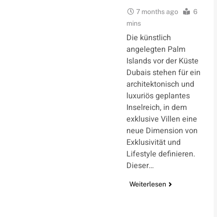
7 months ago
6
mins
Die künstlich
angelegten Palm
Islands vor der Küste
Dubais stehen für ein
architektonisch und
luxuriös geplantes
Inselreich, in dem
exklusive Villen eine
neue Dimension von
Exklusivität und
Lifestyle definieren.
Dieser…
Weiterlesen