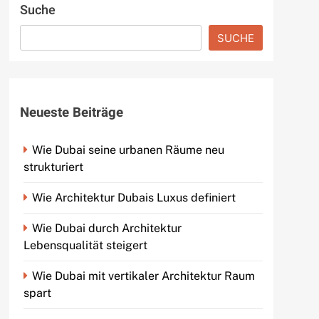
Suche
SUCHE
Neueste Beiträge
Wie Dubai seine urbanen Räume neu
strukturiert
Wie Architektur Dubais Luxus definiert
Wie Dubai durch Architektur
Lebensqualität steigert
Wie Dubai mit vertikaler Architektur Raum
spart