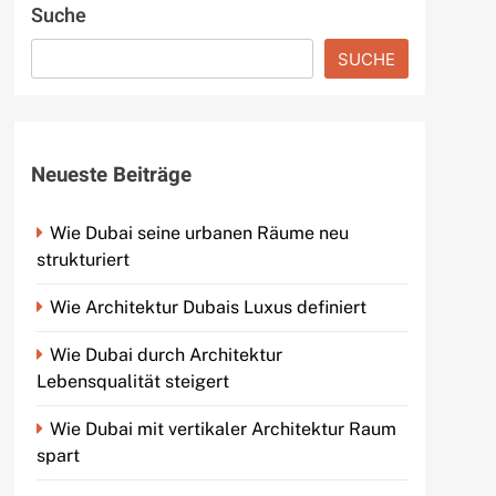
Suche
SUCHE
Neueste Beiträge
Wie Dubai seine urbanen Räume neu
strukturiert
Wie Architektur Dubais Luxus definiert
Wie Dubai durch Architektur
Lebensqualität steigert
Wie Dubai mit vertikaler Architektur Raum
spart