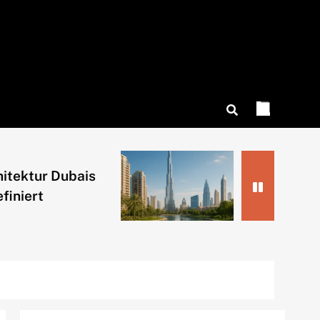
Wie Dubai dur
ktur Dubais
Architektur
iert
Lebensqualität