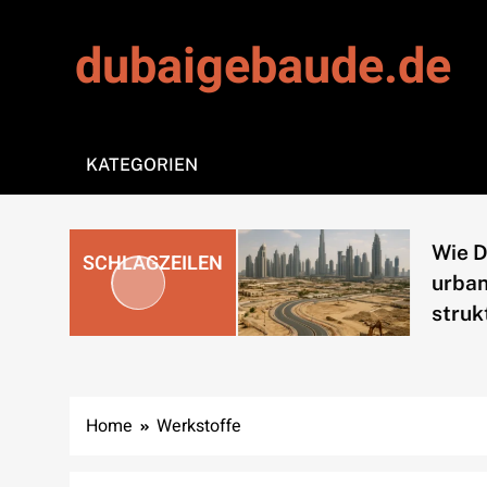
Skip
to
dubaigebaude.de
content
KATEGORIEN
ubai das
Wie Duba
SCHLAGZEILEN
tnis zwischen
urbanen
h und Gebäude
strukturi
enkt
Home
Werkstoffe