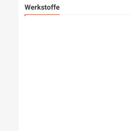
Werkstoffe
DUBAI GEBÄUDE