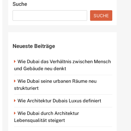
Suche
SUCHE
Neueste Beiträge
Wie Dubai das Verhältnis zwischen Mensch
und Gebäude neu denkt
Wie Dubai seine urbanen Räume neu
strukturiert
Wie Architektur Dubais Luxus definiert
Wie Dubai durch Architektur
Lebensqualität steigert