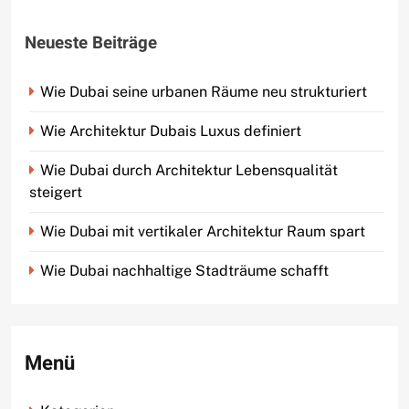
Neueste Beiträge
Wie Dubai seine urbanen Räume neu strukturiert
Wie Architektur Dubais Luxus definiert
Wie Dubai durch Architektur Lebensqualität
steigert
Wie Dubai mit vertikaler Architektur Raum spart
Wie Dubai nachhaltige Stadträume schafft
Menü