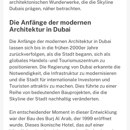
architektonischen Wunderwerke, die die Skyline
Dubais prägen, näher betrachten.
Die Anfänge der modernen
Architektur in Dubai
Die Anfänge der modernen Architektur in Dubai
lassen sich bis in die frühen 2000er Jahre
zurückverfolgen, als die Stadt begann, sich als
globales Handels- und Tourismuszentrum zu
positionieren. Die Regierung von Dubai erkannte die
Notwendigkeit, die Infrastruktur zu modernisieren
und die Stadt für internationale Investoren und
Touristen attraktiv zu machen. Dies führte zu einer
Reihe von bedeutenden Bauprojekten, die die
Skyline der Stadt nachhaltig veränderten.
Ein entscheidender Moment in dieser Entwicklung
war der Bau des Burj Al Arab, der 1999 eröffnet
wurde. Dieses ikonische Hotel, das auf einer