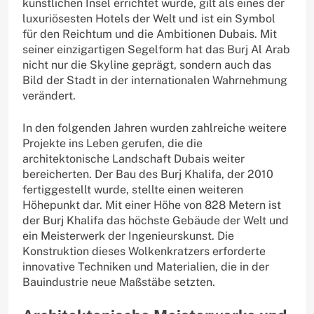
künstlichen Insel errichtet wurde, gilt als eines der
luxuriösesten Hotels der Welt und ist ein Symbol
für den Reichtum und die Ambitionen Dubais. Mit
seiner einzigartigen Segelform hat das Burj Al Arab
nicht nur die Skyline geprägt, sondern auch das
Bild der Stadt in der internationalen Wahrnehmung
verändert.
In den folgenden Jahren wurden zahlreiche weitere
Projekte ins Leben gerufen, die die
architektonische Landschaft Dubais weiter
bereicherten. Der Bau des Burj Khalifa, der 2010
fertiggestellt wurde, stellte einen weiteren
Höhepunkt dar. Mit einer Höhe von 828 Metern ist
der Burj Khalifa das höchste Gebäude der Welt und
ein Meisterwerk der Ingenieurskunst. Die
Konstruktion dieses Wolkenkratzers erforderte
innovative Techniken und Materialien, die in der
Bauindustrie neue Maßstäbe setzten.