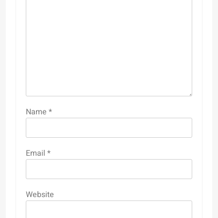
Name
*
Email
*
Website