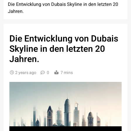
Die Entwicklung von Dubais Skyline in den letzten 20
Jahren.
Die Entwicklung von Dubais
Skyline in den letzten 20
Jahren.
2 years ago
0
7 mins