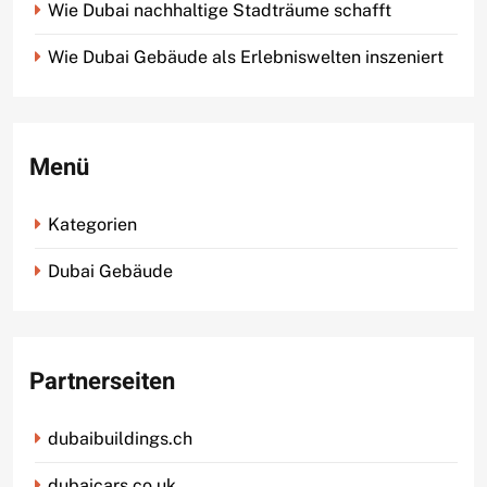
Wie Dubai nachhaltige Stadträume schafft
Wie Dubai Gebäude als Erlebniswelten inszeniert
Menü
Kategorien
Dubai Gebäude
Partnerseiten
dubaibuildings.ch
dubaicars.co.uk