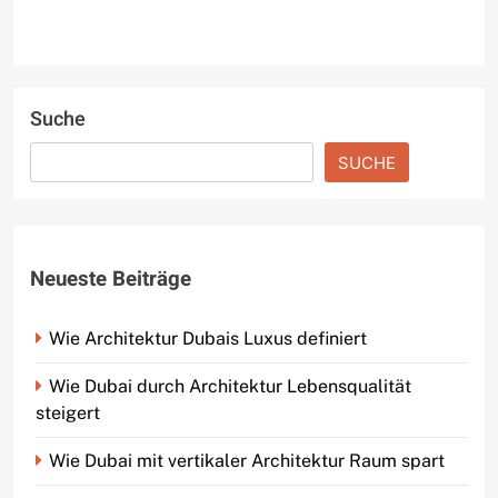
Suche
SUCHE
Neueste Beiträge
Wie Architektur Dubais Luxus definiert
Wie Dubai durch Architektur Lebensqualität
steigert
Wie Dubai mit vertikaler Architektur Raum spart