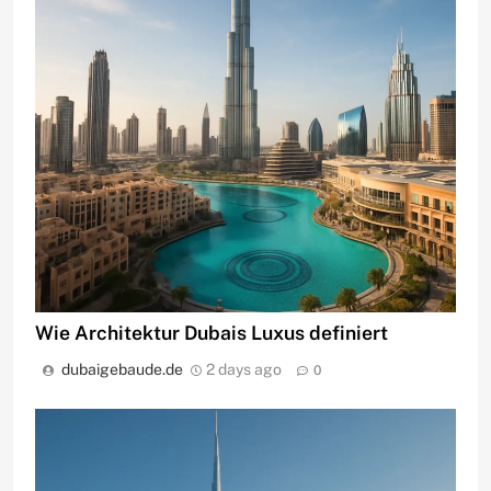
Wie Architektur Dubais Luxus definiert
dubaigebaude.de
2 days ago
0