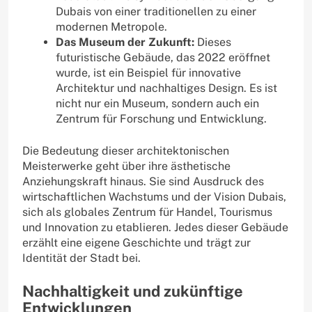
Dubais von einer traditionellen zu einer
modernen Metropole.
Das Museum der Zukunft:
Dieses
futuristische Gebäude, das 2022 eröffnet
wurde, ist ein Beispiel für innovative
Architektur und nachhaltiges Design. Es ist
nicht nur ein Museum, sondern auch ein
Zentrum für Forschung und Entwicklung.
Die Bedeutung dieser architektonischen
Meisterwerke geht über ihre ästhetische
Anziehungskraft hinaus. Sie sind Ausdruck des
wirtschaftlichen Wachstums und der Vision Dubais,
sich als globales Zentrum für Handel, Tourismus
und Innovation zu etablieren. Jedes dieser Gebäude
erzählt eine eigene Geschichte und trägt zur
Identität der Stadt bei.
Nachhaltigkeit und zukünftige
Entwicklungen