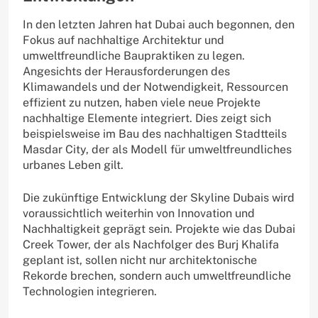
In den letzten Jahren hat Dubai auch begonnen, den
Fokus auf nachhaltige Architektur und
umweltfreundliche Baupraktiken zu legen.
Angesichts der Herausforderungen des
Klimawandels und der Notwendigkeit, Ressourcen
effizient zu nutzen, haben viele neue Projekte
nachhaltige Elemente integriert. Dies zeigt sich
beispielsweise im Bau des nachhaltigen Stadtteils
Masdar City, der als Modell für umweltfreundliches
urbanes Leben gilt.
Die zukünftige Entwicklung der Skyline Dubais wird
voraussichtlich weiterhin von Innovation und
Nachhaltigkeit geprägt sein. Projekte wie das Dubai
Creek Tower, der als Nachfolger des Burj Khalifa
geplant ist, sollen nicht nur architektonische
Rekorde brechen, sondern auch umweltfreundliche
Technologien integrieren.