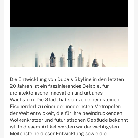
Die Entwicklung von Dubais Skyline in den letzten
20 Jahren ist ein faszinierendes Beispiel für
architektonische Innovation und urbanes
Wachstum. Die Stadt hat sich von einem kleinen
Fischerdorf zu einer der modernsten Metropolen
der Welt entwickelt, die für ihre beeindruckenden
Wolkenkratzer und futuristischen Gebäude bekannt
ist. In diesem Artikel werden wir die wichtigsten
Meilensteine dieser Entwicklung sowie die