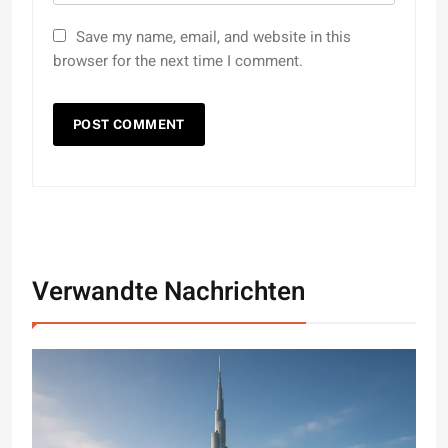
Save my name, email, and website in this
browser for the next time I comment.
Verwandte Nachrichten