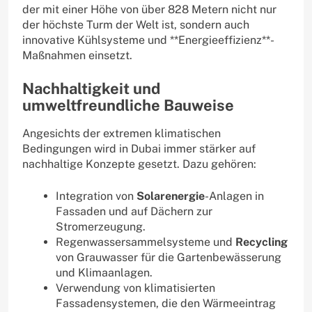
der mit einer Höhe von über 828 Metern nicht nur
der höchste Turm der Welt ist, sondern auch
innovative Kühlsysteme und **Energieeffizienz**-
Maßnahmen einsetzt.
Nachhaltigkeit und
umweltfreundliche Bauweise
Angesichts der extremen klimatischen
Bedingungen wird in Dubai immer stärker auf
nachhaltige Konzepte gesetzt. Dazu gehören:
Integration von
Solarenergie
-Anlagen in
Fassaden und auf Dächern zur
Stromerzeugung.
Regenwassersammelsysteme und
Recycling
von Grauwasser für die Gartenbewässerung
und Klimaanlagen.
Verwendung von klimatisierten
Fassadensystemen, die den Wärmeeintrag