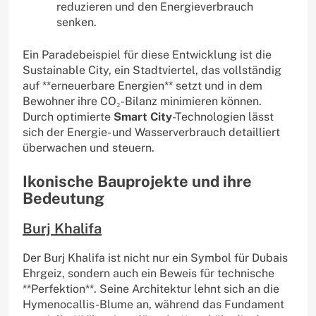
reduzieren und den Energieverbrauch
senken.
Ein Paradebeispiel für diese Entwicklung ist die
Sustainable City, ein Stadtviertel, das vollständig
auf **erneuerbare Energien** setzt und in dem
Bewohner ihre CO₂-Bilanz minimieren können.
Durch optimierte
Smart City
-Technologien lässt
sich der Energie- und Wasserverbrauch detailliert
überwachen und steuern.
Ikonische Bauprojekte und ihre
Bedeutung
Burj Khalifa
Der Burj Khalifa ist nicht nur ein Symbol für Dubais
Ehrgeiz, sondern auch ein Beweis für technische
**Perfektion**. Seine Architektur lehnt sich an die
Hymenocallis-Blume an, während das Fundament