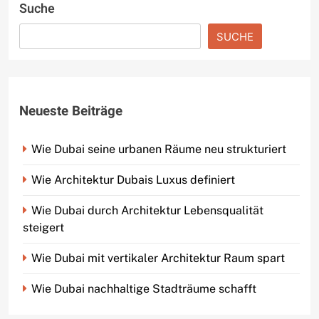
Suche
SUCHE
Neueste Beiträge
Wie Dubai seine urbanen Räume neu strukturiert
Wie Architektur Dubais Luxus definiert
Wie Dubai durch Architektur Lebensqualität
steigert
Wie Dubai mit vertikaler Architektur Raum spart
Wie Dubai nachhaltige Stadträume schafft