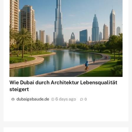
Wie Dubai durch Architektur Lebensqualität
steigert
dubaigebaude.de
6 days ago
0