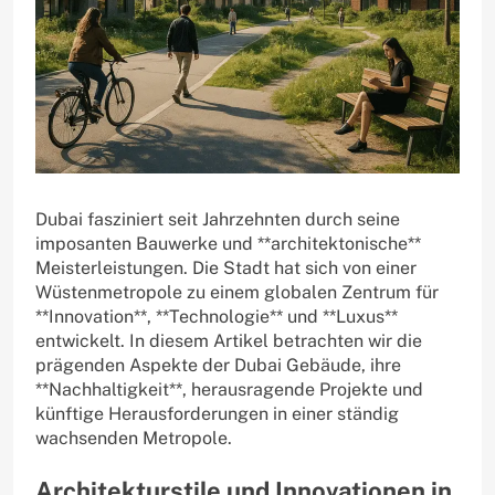
Dubai fasziniert seit Jahrzehnten durch seine
imposanten Bauwerke und **architektonische**
Meisterleistungen. Die Stadt hat sich von einer
Wüstenmetropole zu einem globalen Zentrum für
**Innovation**, **Technologie** und **Luxus**
entwickelt. In diesem Artikel betrachten wir die
prägenden Aspekte der Dubai Gebäude, ihre
**Nachhaltigkeit**, herausragende Projekte und
künftige Herausforderungen in einer ständig
wachsenden Metropole.
Architekturstile und Innovationen in