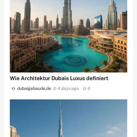
Wie Architektur Dubais Luxus definiert
dubaigebaude.de
4 days ago
0