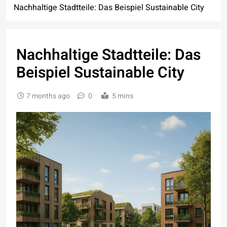
Nachhaltige Stadtteile: Das Beispiel Sustainable City
Nachhaltige Stadtteile: Das
Beispiel Sustainable City
7 months ago
0
5 mins