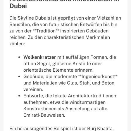
Dubai
Die Skyline Dubais ist geprägt von einer Vielzahl an
Baustilen, die von futuristischen Entwürfen bis hin
zu von der **Tradition** inspirierten Gebäuden
reichen. Zu den charakteristischen Merkmalen
zählen:
Wolkenkratzer
mit auffälligen Formen, die
oft an Segel, gläserne Kristalle oder
orientalische Elemente erinnern.
Gebäude, die modernste **Ingenieurkunst**
und Materialien wie Glas, Stahl und Beton
vereinen.
Entwürfe, die lokale Architekturtraditionen
aufnehmen, etwa die windturmartigen
Konstruktionen als Anspielung auf alte
Emirati-Bauweisen.
Ein herausragendes Beispiel ist der Burj Khalifa,