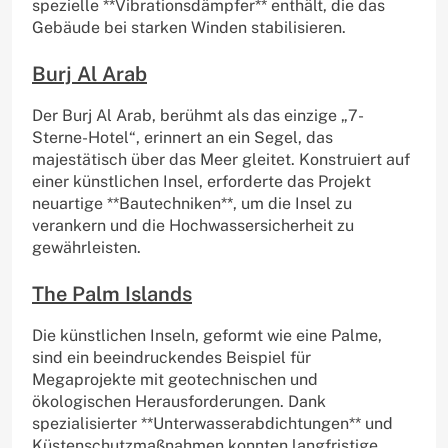
spezielle **Vibrationsdämpfer** enthält, die das
Gebäude bei starken Winden stabilisieren.
Burj Al Arab
Der Burj Al Arab, berühmt als das einzige „7-
Sterne-Hotel“, erinnert an ein Segel, das
majestätisch über das Meer gleitet. Konstruiert auf
einer künstlichen Insel, erforderte das Projekt
neuartige **Bautechniken**, um die Insel zu
verankern und die Hochwassersicherheit zu
gewährleisten.
The Palm Islands
Die künstlichen Inseln, geformt wie eine Palme,
sind ein beeindruckendes Beispiel für
Megaprojekte mit geotechnischen und
ökologischen Herausforderungen. Dank
spezialisierter **Unterwasserabdichtungen** und
Küstenschutzmaßnahmen konnten langfristige