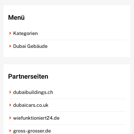
Menü
Kategorien
Dubai Gebäude
Partnerseiten
dubaibuildings.ch
dubaicars.co.uk
wiefunktioniert24.de
gross-grosser.de