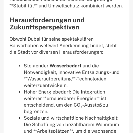
**Stabilität** und Umweltschutz kombiniert werden.
Herausforderungen und
Zukunftsperspektiven
Obwohl Dubai für seine spektakulären
Bauvorhaben weltweit Anerkennung findet, steht
die Stadt vor diversen Herausforderungen:
Steigender
Wasserbedarf
und die
Notwendigkeit, innovative Entsalzungs- und
**Wasseraufbereitung**-Technologien
weiterzuentwickeln.
Hoher Energiebedarf: Die Integration
weiterer **erneuerbarer Energien** ist
entscheidend, um den CO₂-Ausstoß zu
begrenzen.
Soziale und wirtschaftliche Nachhaltigkeit:
Die Schaffung von bezahlbarem Wohnraum
und **Arbeitsplätzen**, um die wachsende