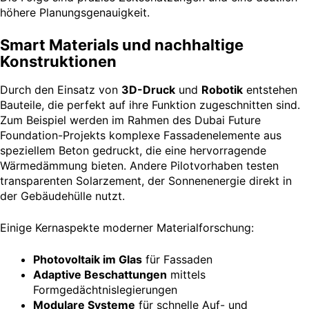
höhere Planungsgenauigkeit.
Smart Materials und nachhaltige
Konstruktionen
Durch den Einsatz von
3D-Druck
und
Robotik
entstehen
Bauteile, die perfekt auf ihre Funktion zugeschnitten sind.
Zum Beispiel werden im Rahmen des Dubai Future
Foundation-Projekts komplexe Fassadenelemente aus
speziellem Beton gedruckt, die eine hervorragende
Wärmedämmung bieten. Andere Pilotvorhaben testen
transparenten Solarzement, der Sonnenenergie direkt in
der Gebäudehülle nutzt.
Einige Kernaspekte moderner Materialforschung:
Photovoltaik im Glas
für Fassaden
Adaptive Beschattungen
mittels
Formgedächtnislegierungen
Modulare Systeme
für schnelle Auf- und