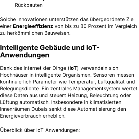
Rückbauten
Solche Innovationen unterstützen das übergeordnete Ziel
einer
Energieeffizienz
von bis zu 80 Prozent im Vergleich
zu herkömmlichen Bauweisen.
Intelligente Gebäude und IoT-
Anwendungen
Dank des Internet der Dinge (
IoT
) verwandeln sich
Hochhäuser in intelligente Organismen. Sensoren messen
kontinuierlich Parameter wie Temperatur, Luftqualität und
Belegungsdichte. Ein zentrales Managementsystem wertet
diese Daten aus und steuert Heizung, Beleuchtung oder
Lüftung automatisch. Insbesondere in klimatisierten
Innenräumen Dubais senkt diese Automatisierung den
Energieverbrauch erheblich.
Überblick über IoT-Anwendungen: