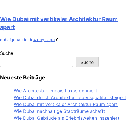
Wie Dubai mit vertikaler Architektur Raum
spart
dubaigebaude.de
4 days ago
0
Suche
Suche
Neueste Beiträge
Wie Architektur Dubais Luxus definiert
Wie Dubai durch Architektur Lebensqualität steigert
Wie Dubai mit vertikaler Architektur Raum spart
Wie Dubai nachhaltige Stadträume schafft
Wie Dubai Gebäude als Erlebniswelten inszeniert