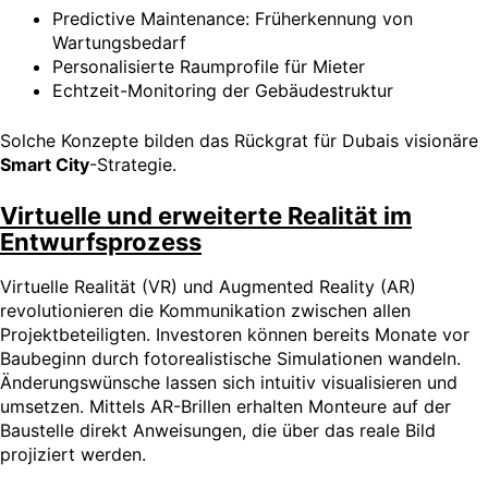
Predictive Maintenance: Früherkennung von
Wartungsbedarf
Personalisierte Raumprofile für Mieter
Echtzeit-Monitoring der Gebäudestruktur
Solche Konzepte bilden das Rückgrat für Dubais visionäre
Smart City
-Strategie.
Virtuelle und erweiterte Realität im
Entwurfsprozess
Virtuelle Realität (VR) und Augmented Reality (AR)
revolutionieren die Kommunikation zwischen allen
Projektbeteiligten. Investoren können bereits Monate vor
Baubeginn durch fotorealistische Simulationen wandeln.
Änderungswünsche lassen sich intuitiv visualisieren und
umsetzen. Mittels AR-Brillen erhalten Monteure auf der
Baustelle direkt Anweisungen, die über das reale Bild
projiziert werden.