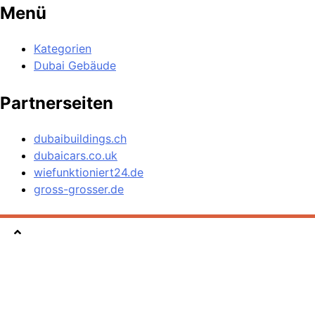
Menü
Kategorien
Dubai Gebäude
Partnerseiten
dubaibuildings.ch
dubaicars.co.uk
wiefunktioniert24.de
gross-grosser.de