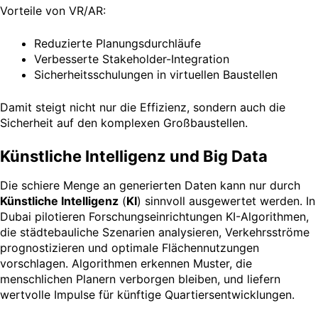
Vorteile von VR/AR:
Reduzierte Planungsdurchläufe
Verbesserte Stakeholder-Integration
Sicherheitsschulungen in virtuellen Baustellen
Damit steigt nicht nur die Effizienz, sondern auch die
Sicherheit auf den komplexen Großbaustellen.
Künstliche Intelligenz und Big Data
Die schiere Menge an generierten Daten kann nur durch
Künstliche Intelligenz
(
KI
) sinnvoll ausgewertet werden. In
Dubai pilotieren Forschungseinrichtungen KI-Algorithmen,
die städtebauliche Szenarien analysieren, Verkehrsströme
prognostizieren und optimale Flächennutzungen
vorschlagen. Algorithmen erkennen Muster, die
menschlichen Planern verborgen bleiben, und liefern
wertvolle Impulse für künftige Quartiersentwicklungen.