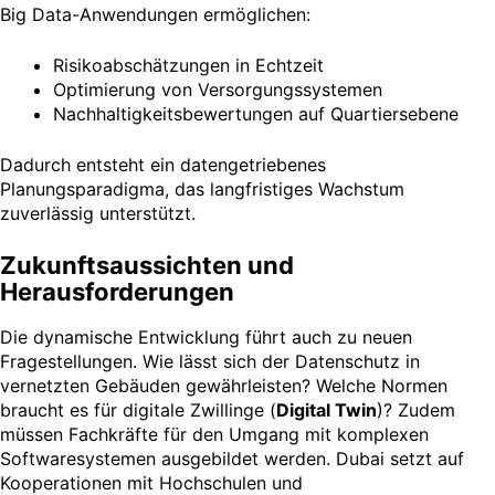
Big Data-Anwendungen ermöglichen:
Risikoabschätzungen in Echtzeit
Optimierung von Versorgungssystemen
Nachhaltigkeitsbewertungen auf Quartiersebene
Dadurch entsteht ein datengetriebenes
Planungsparadigma, das langfristiges Wachstum
zuverlässig unterstützt.
Zukunftsaussichten und
Herausforderungen
Die dynamische Entwicklung führt auch zu neuen
Fragestellungen. Wie lässt sich der Datenschutz in
vernetzten Gebäuden gewährleisten? Welche Normen
braucht es für digitale Zwillinge (
Digital Twin
)? Zudem
müssen Fachkräfte für den Umgang mit komplexen
Softwaresystemen ausgebildet werden. Dubai setzt auf
Kooperationen mit Hochschulen und